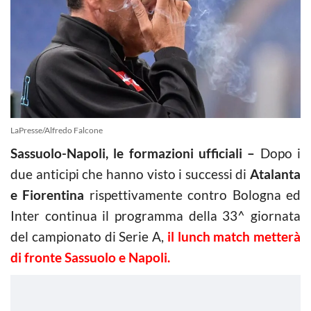
LaPresse/Alfredo Falcone
Sassuolo-Napoli, le formazioni ufficiali –
Dopo i
due anticipi che hanno visto i successi di
Atalanta
e Fiorentina
rispettivamente contro Bologna ed
Inter continua il programma della 33^ giornata
del campionato di Serie A,
il lunch match metterà
di fronte Sassuolo e Napoli.