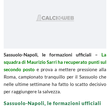
Sassuolo-Napoli, le formazioni ufficiali –
La
squadra di Maurizio Sarri ha recuperato punti sul
secondo posto
e prova a mettere pressione alla
Roma, campionato tranquillo per il Sassuolo che
nelle ultime settimane ha fatto lo scatto decisivo
per raggiungere la salvezza.
Sassuolo-Napoli, le formazioni ufficiali