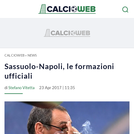
CALCIOWEB
»
NEWS
Sassuolo-Napoli, le formazioni
ufficiali
di
Stefano Vitetta
23 Apr 2017 | 11:35