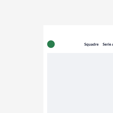
Squadre
Serie