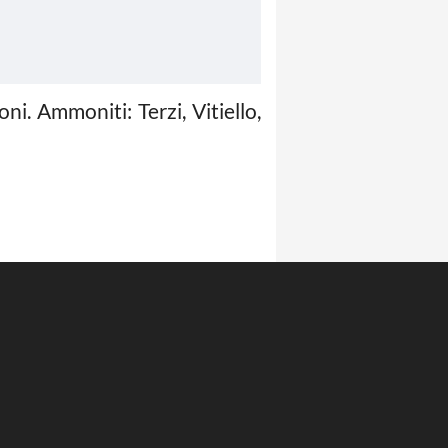
i. Ammoniti: Terzi, Vitiello,