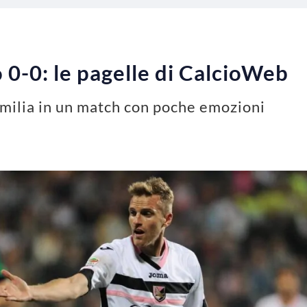
0-0: le pagelle di CalcioWeb
Emilia in un match con poche emozioni