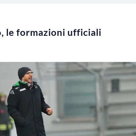
 le formazioni ufficiali