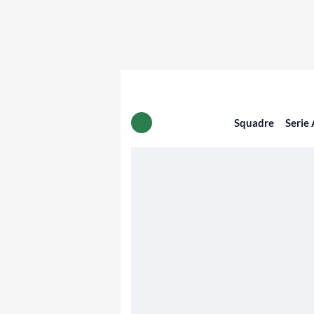
Squadre
Serie