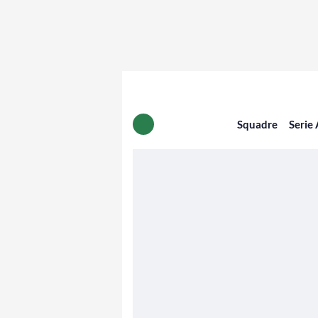
Squadre
Serie