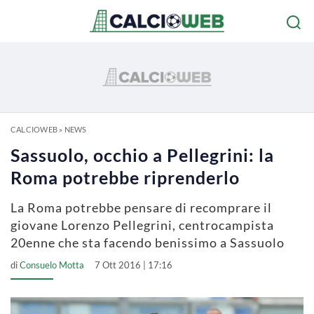
CALCIOWEB
»
NEWS
Sassuolo, occhio a Pellegrini: la
Roma potrebbe riprenderlo
La Roma potrebbe pensare di recomprare il
giovane Lorenzo Pellegrini, centrocampista
20enne che sta facendo benissimo a Sassuolo
di
Consuelo Motta
7 Ott 2016 | 17:16