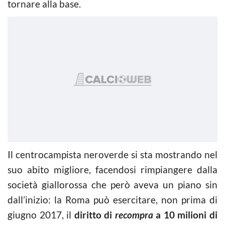
tornare alla base.
Il centrocampista neroverde si sta mostrando nel
suo abito migliore, facendosi rimpiangere dalla
società giallorossa che però aveva un piano sin
dall’inizio: la Roma può esercitare, non prima di
giugno 2017, il
diritto di
recompra
a 10 milioni di