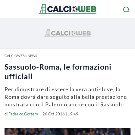
CALCIOWEB
»
NEWS
Sassuolo-Roma, le formazioni
ufficiali
Per dimostrare di essere la vera anti-Juve, la
Roma dovrà dare seguito alla bella prestazione
mostrata con il Palermo anche con il Sassuolo
di
Federico Gottero
26 Ott 2016 | 19:49