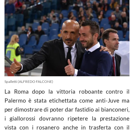
Spalletti (ALFREDO FALCONE)
La Roma dopo la vittoria roboante contro il
Palermo è stata etichettata come anti-Juve ma
per dimostrare di poter dar fastidio ai bianconeri,
i giallorossi dovranno ripetere la prestazione
vista con i rosanero anche in trasferta con il