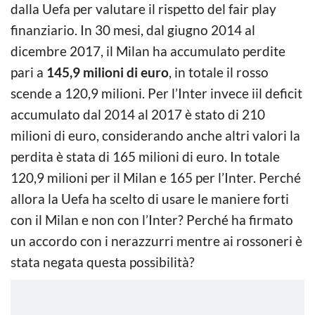
dalla Uefa per valutare il rispetto del fair play
finanziario. In 30 mesi, dal giugno 2014 al
dicembre 2017, il Milan ha accumulato perdite
pari a
145,9 milioni di euro
, in totale il rosso
scende a 120,9 milioni. Per l’Inter invece iil deficit
accumulato dal 2014 al 2017 è stato di 210
milioni di euro, considerando anche altri valori la
perdita è stata di 165 milioni di euro. In totale
120,9 milioni per il Milan e 165 per l’Inter. Perché
allora la Uefa ha scelto di usare le maniere forti
con il Milan e non con l’Inter? Perché ha firmato
un accordo con i nerazzurri mentre ai rossoneri è
stata negata questa possibilità?