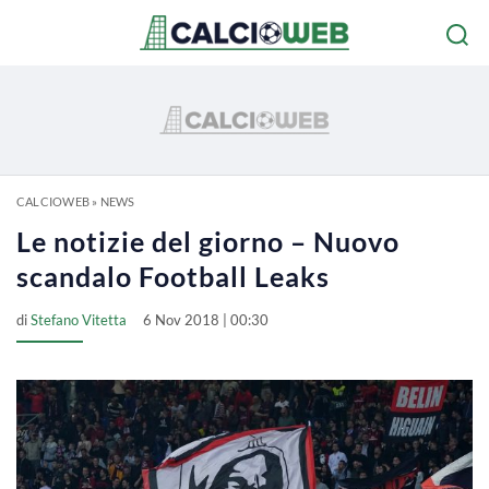
CALCIOWEB
»
NEWS
Le notizie del giorno – Nuovo
scandalo Football Leaks
di
Stefano Vitetta
6 Nov 2018 | 00:30