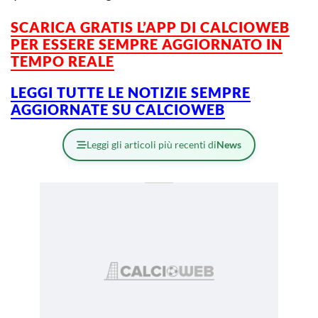
SCARICA GRATIS L’APP DI CALCIOWEB
PER ESSERE SEMPRE AGGIORNATO IN
TEMPO REALE
LEGGI TUTTE LE NOTIZIE SEMPRE
AGGIORNATE SU CALCIOWEB
Leggi gli articoli più recenti di
News