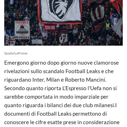
Spada/LaPresse
Emergono giorno dopo giorno nuove clamorose
rivelazioni sullo scandalo Football Leaks e che
riguardano Inter, Milan e Roberto Mancini.
Secondo quanto riporta L’Espresso l’Uefa non si
sarebbe comportata in modo imparziale per
quanto riguarda i bilanci dei due club milanesi.I
documenti di Football Leaks permettono di
conoscere le cifre esatte prese in considerazione