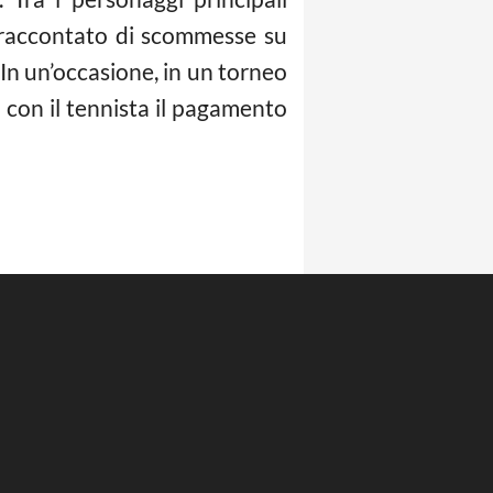
a raccontato di scommesse su
In un’occasione, in un torneo
 con il tennista il pagamento