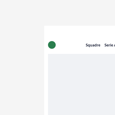
Squadre
Serie