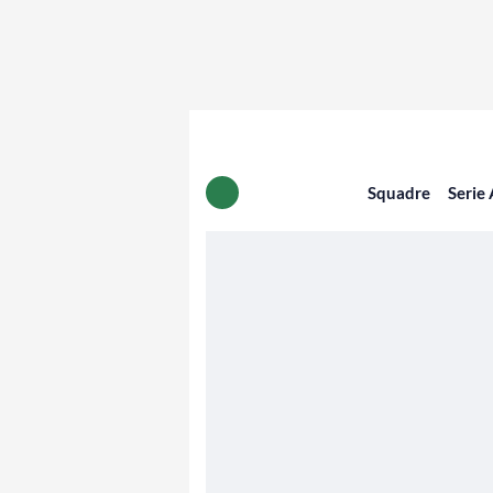
Squadre
Serie