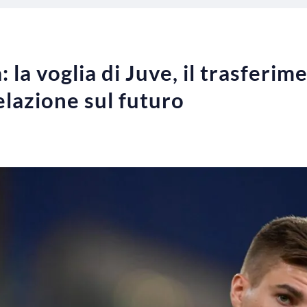
: la voglia di Juve, il trasferim
lazione sul futuro