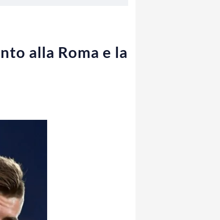
ento alla Roma e la