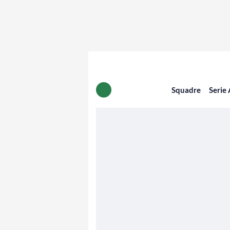
Squadre
Serie