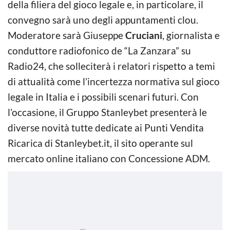
della filiera del gioco legale e, in particolare, il
convegno sarà uno degli appuntamenti clou.
Moderatore sarà Giuseppe
Cruciani
, giornalista e
conduttore radiofonico de “La Zanzara” su
Radio24, che solleciterà i relatori rispetto a temi
di attualità come l’incertezza normativa sul gioco
legale in Italia e i possibili scenari futuri. Con
l’occasione, il Gruppo Stanleybet presenterà le
diverse novità tutte dedicate ai Punti Vendita
Ricarica di Stanleybet.it, il sito operante sul
mercato online italiano con Concessione ADM.