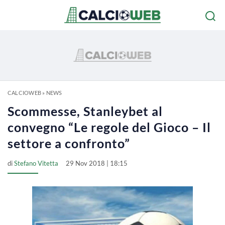
CALCIOWEB
»
NEWS
Scommesse, Stanleybet al
convegno “Le regole del Gioco – Il
settore a confronto”
di
Stefano Vitetta
29 Nov 2018 | 18:15