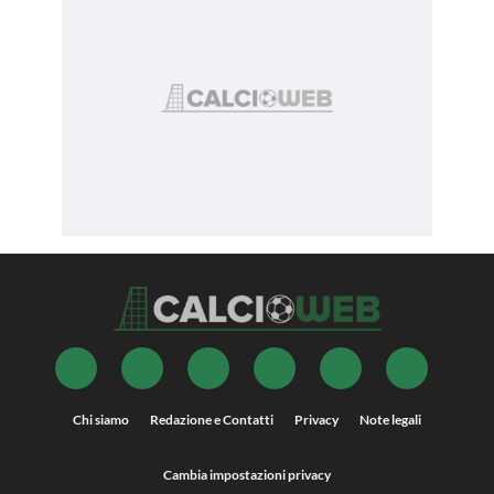
Chi siamo
Redazione e Contatti
Privacy
Note legali
Cambia impostazioni privacy