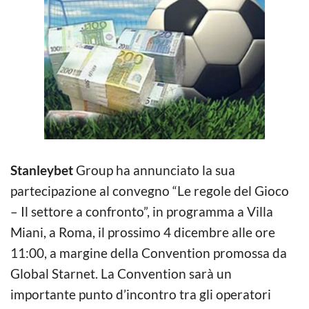
Stanleybet
Group ha annunciato la sua
partecipazione al convegno “Le regole del Gioco
– Il settore a confronto”, in programma a Villa
Miani, a Roma, il prossimo 4 dicembre alle ore
11:00, a margine della Convention promossa da
Global Starnet. La Convention sarà un
importante punto d’incontro tra gli operatori