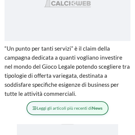
“Un punto per tanti servizi” è il claim della
campagna dedicata a quanti vogliano investire
nel mondo del Gioco Legale potendo scegliere tra
tipologie di offerta variegata, destinata a
soddisfare specifiche esigenze di business per
tutte le attività commerciali.
Leggi gli articoli più recenti di
News