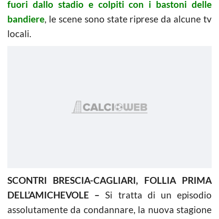
fuori dallo stadio e colpiti con i bastoni delle
bandiere
, le scene sono state riprese da alcune tv
locali.
SCONTRI BRESCIA-CAGLIARI, FOLLIA PRIMA
DELL’AMICHEVOLE –
Si tratta di un episodio
assolutamente da condannare, la nuova stagione