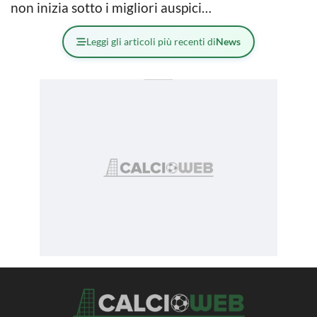
non inizia sotto i migliori auspici…
Leggi gli articoli più recenti di
News