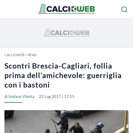
CALCIOWEB
»
NEWS
Scontri Brescia-Cagliari, follia
prima dell’amichevole: guerriglia
con i bastoni
di
Stefano Vitetta
22 Lug 2017 | 17:15