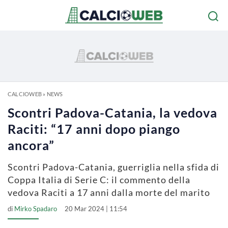
CALCIOWEB
»
NEWS
Scontri Padova-Catania, la vedova
Raciti: “17 anni dopo piango
ancora”
Scontri Padova-Catania, guerriglia nella sfida di
Coppa Italia di Serie C: il commento della
vedova Raciti a 17 anni dalla morte del marito
di
Mirko Spadaro
20 Mar 2024 | 11:54