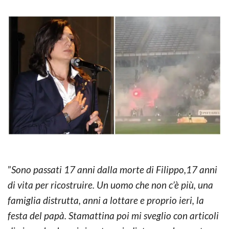
”
Sono passati 17 anni dalla morte di Filippo,17 anni
di vita per ricostruire. Un uomo che non c’è più, una
famiglia distrutta, anni a lottare e proprio ieri, la
festa del papà. Stamattina poi mi sveglio con articoli