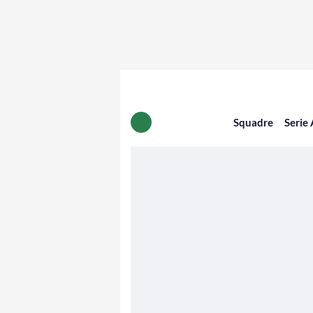
Squadre
Serie