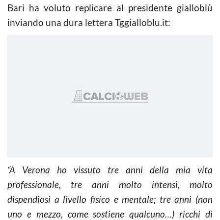
Bari ha voluto replicare al presidente gialloblù
inviando una dura lettera Tggialloblu.it:
“A Verona ho vissuto tre anni della mia vita
professionale, tre anni molto intensi, molto
dispendiosi a livello fisico e mentale; tre anni (non
uno e mezzo, come sostiene qualcuno…) ricchi di