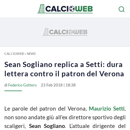
CALCIOWEB
»
NEWS
Sean Sogliano replica a Setti: dura
lettera contro il patron del Verona
di
Federico Gottero
23 Feb 2018 | 18:38
Le parole del patron del Verona,
Maurizio Setti
,
non sono andate giù all’ex direttore sportivo degli
scaligeri,
Sean Sogliano
. L’attuale dirigente del