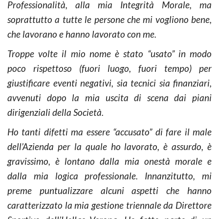
Professionalità, alla mia Integrità Morale, ma
soprattutto a tutte le persone che mi vogliono bene,
che lavorano e hanno lavorato con me.
Troppe volte il mio nome è stato “usato” in modo
poco rispettoso (fuori luogo, fuori tempo) per
giustificare eventi negativi, sia tecnici sia finanziari,
avvenuti dopo la mia uscita di scena dai piani
dirigenziali della Società.
Ho tanti difetti ma essere “accusato” di fare il male
dell’Azienda per la quale ho lavorato, è assurdo, è
gravissimo, è lontano dalla mia onestà morale e
dalla mia logica professionale. Innanzitutto, mi
preme puntualizzare alcuni aspetti che hanno
caratterizzato la mia gestione triennale da Direttore