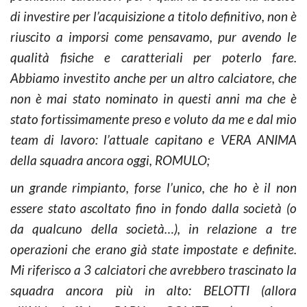
di investire per l’acquisizione a titolo definitivo, non è
riuscito a imporsi come pensavamo, pur avendo le
qualità fisiche e caratteriali per poterlo fare.
Abbiamo investito anche per un altro calciatore, che
non è mai stato nominato in questi anni ma che è
stato fortissimamente preso e voluto da me e dal mio
team di lavoro: l’attuale capitano e VERA ANIMA
della squadra ancora oggi, ROMULO;
un grande rimpianto, forse l’unico, che ho è il non
essere stato ascoltato fino in fondo dalla società (o
da qualcuno della società…), in relazione a tre
operazioni che erano già state impostate e definite.
Mi riferisco a 3 calciatori che avrebbero trascinato la
squadra ancora più in alto: BELOTTI (allora