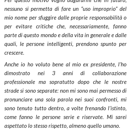
nessuno si permetta di fare un “uso improprio” del
mio nome per sfuggire dalle proprie responsabilità o
per evitare critiche che, necessariamente, fanno
parte di questo mondo e della vita in generale e dalle
quali, le persone intelligenti, prendono spunto per
crescere.
Anche io ho voluto bene al mio ex presidente, l’ho
dimostrato nei 3 anni di collaborazione
professionale ma sopratutto dopo che le nostre
strade si sono separate: non mi sono mai permesso di
pronunciare una sola parola nei suoi confronti, mi
sono tenuto tutto dentro, a volte frenando l’istinto,
come fanno le persone serie e riservate. Mi sarei
aspettato lo stesso rispetto, almeno quello umano.