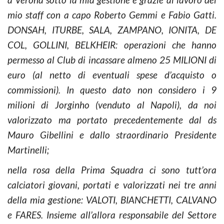
mio staff con a capo Roberto Gemmi e Fabio Gatti.
DONSAH, ITURBE, SALA, ZAMPANO, IONITA, DE
COL, GOLLINI, BELKHEIR: operazioni che hanno
permesso al Club di incassare almeno 25 MILIONI di
euro (al netto di eventuali spese d’acquisto o
commissioni). In questo dato non considero i 9
milioni di Jorginho (venduto al Napoli), da noi
valorizzato ma portato precedentemente dal ds
Mauro Gibellini e dallo straordinario Presidente
Martinelli;
nella rosa della Prima Squadra ci sono tutt’ora
calciatori giovani, portati e valorizzati nei tre anni
della mia gestione: VALOTI, BIANCHETTI, CALVANO
e FARES. Insieme all’allora responsabile del Settore