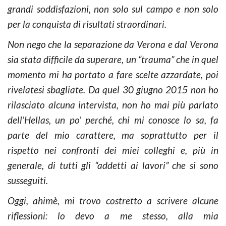
grandi soddisfazioni, non solo sul campo e non solo
per la conquista di risultati straordinari.
Non nego che la separazione da Verona e dal Verona
sia stata difficile da superare, un “trauma” che in quel
momento mi ha portato a fare scelte azzardate, poi
rivelatesi sbagliate. Da quel 30 giugno 2015 non ho
rilasciato alcuna intervista, non ho mai più parlato
dell’Hellas, un po’ perché, chi mi conosce lo sa, fa
parte del mio carattere, ma soprattutto per il
rispetto nei confronti dei miei colleghi e, più in
generale, di tutti gli “addetti ai lavori” che si sono
susseguiti.
Oggi, ahimè, mi trovo costretto a scrivere alcune
riflessioni: lo devo a me stesso, alla mia