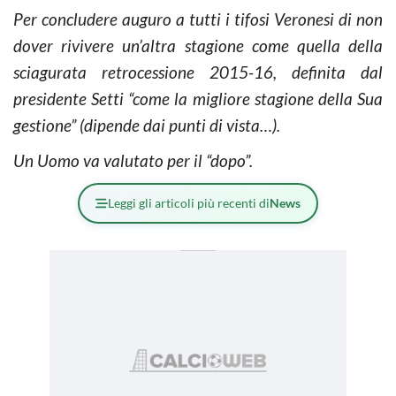
Per concludere auguro a tutti i tifosi Veronesi di non
dover rivivere un’altra stagione come quella della
sciagurata retrocessione 2015-16, definita dal
presidente Setti “come la migliore stagione della Sua
gestione” (dipende dai punti di vista…).
Un Uomo va valutato per il “dopo”.
Leggi gli articoli più recenti di
News