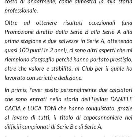
costo di andarmene, come dimostra la mia storia
professionale.
Oltre ad ottenere risultati eccezionali (una
Promozione diretta dalla Serie B alla Serie A alla
prima stagione e due salvezze in Serie A, ottenendo
quasi 100 punti in 2 anni), ci sono altri aspetti che mi
riempiono d’orgoglio perché hanno portato prestigio,
oltre che valore e stabilità, al Club per il quale ho
lavorato con serietà e dedizione:
In primis, l’aver scelto personalmente due calciatori
che sono entrati nella storia dell’Hellas: DANIELE
CACIA e LUCA TONI che hanno conquistato, grazie
al lavoro di tutti, il titolo di capocannoniere nei
difficili campionati di Serie B e di Serie A;