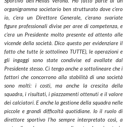
Sportivo dell’Hellas Verona. Ho fatto parte di un
organigramma societario ben strutturato dove c’ero
io, c’era un Direttore Generale, c’erano svariate
figure professionali divise per aree di competenza, e
c’era un Presidente molto presente ed attento alle
vicende della società. Dico questo per evidenziare il
fatto che tutte (e sottolineo TUTTE), le operazioni e
gli ingaggi sono state condivise ed avallate dal
Presidente stesso. Ci tengo anche a sottolineare che i
fattori che concorrono alla stabilità di una società
sono molti: i costi, ma anche la crescita della
squadra, i risultati, i piazzamenti ottenuti e il valore
dei calciatori. E anche la gestione della squadra nelle
piccole e grandi difficoltà quotidiane. Io il ruolo di
direttore sportivo l’ho sempre interpretato così, a