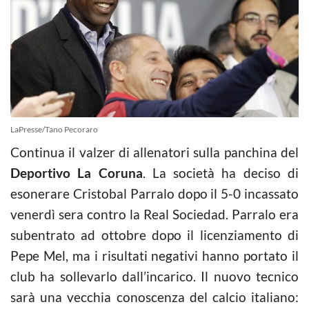
LaPresse/Tano Pecoraro
Continua il valzer di allenatori sulla panchina del
Deportivo La Coruna
. La società ha deciso di
esonerare Cristobal Parralo dopo il 5-0 incassato
venerdì sera contro la Real Sociedad. Parralo era
subentrato ad ottobre dopo il licenziamento di
Pepe Mel, ma i risultati negativi hanno portato il
club ha sollevarlo dall’incarico. Il nuovo tecnico
sarà una vecchia conoscenza del calcio italiano: