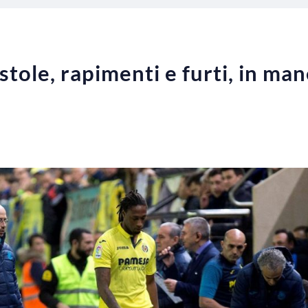
tole, rapimenti e furti, in man