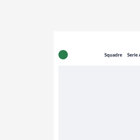
Squadre
Serie