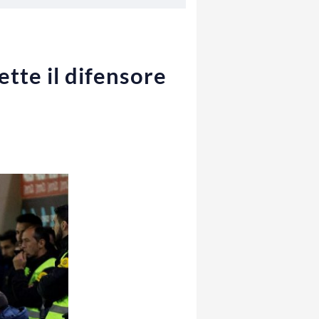
ette il difensore