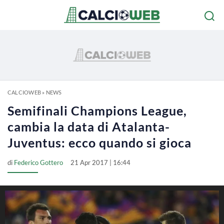
CALCIOWEB
»
NEWS
Semifinali Champions League,
cambia la data di Atalanta-
Juventus: ecco quando si gioca
di
Federico Gottero
21 Apr 2017 | 16:44