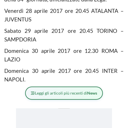
Venerdì 28 aprile 2017 ore 20.45 ATALANTA –
JUVENTUS
Sabato 29 aprile 2017 ore 20.45 TORINO –
SAMPDORIA
Domenica 30 aprile 2017 ore 12.30 ROMA –
LAZIO
Domenica 30 aprile 2017 ore 20.45 INTER –
NAPOLI.
Leggi gli articoli più recenti di
News