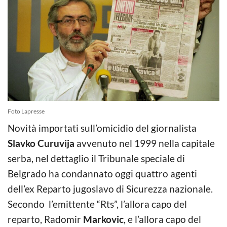
Foto Lapresse
Novità importati sull’omicidio del giornalista
Slavko Curuvija
avvenuto nel 1999 nella capitale
serba, nel dettaglio il Tribunale speciale di
Belgrado ha condannato oggi quattro agenti
dell’ex Reparto jugoslavo di Sicurezza nazionale.
Secondo l’emittente “Rts”, l’allora capo del
reparto, Radomir
Markovic
, e l’allora capo del