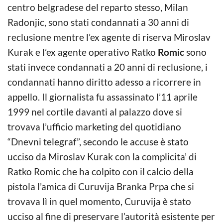
centro belgradese del reparto stesso, Milan
Radonjic, sono stati condannati a 30 anni di
reclusione mentre l’ex agente di riserva Miroslav
Kurak e l’ex agente operativo Ratko
Romic
sono
stati invece condannati a 20 anni di reclusione, i
condannati hanno diritto adesso a ricorrere in
appello. Il giornalista fu assassinato l’11 aprile
1999 nel cortile davanti al palazzo dove si
trovava l’ufficio marketing del quotidiano
“Dnevni telegraf”, secondo le accuse è stato
ucciso da Miroslav Kurak con la complicita’ di
Ratko Romic che ha colpito con il calcio della
pistola l’amica di Curuvija Branka Prpa che si
trovava lì in quel momento, Curuvija è stato
ucciso al fine di preservare l’autorità esistente per