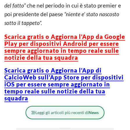
del fatto”
che nel periodo in cui è stato premier e
poi presidente del paese
“niente e’ stato nascosto
sotto il tappeto”.
Scarica gratis o Aggiorna l’App da Google
Play per dispositivi Android per essere
sempre aggiornato in tempo reale sulle
notizie della tua squadra
Scarica gratis o Aggiorna l’App di
CalcioWeb sull’App Store per dispositivi
iOS per essere sempre aggiornato in
tempo reale sulle notizie della tua
squadra
Leggi gli articoli più recenti di
News