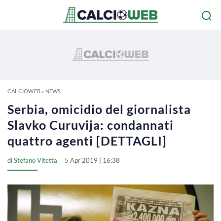
CALCIOWEB
»
NEWS
Serbia, omicidio del giornalista
Slavko Curuvija: condannati
quattro agenti [DETTAGLI]
di
Stefano Vitetta
5 Apr 2019 | 16:38