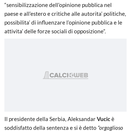
“sensibilizzazione dell’opinione pubblica nel
paese e all’estero e critiche alle autorita’ politiche,
possibilita’ di influenzare l’opinione pubblica e le
attivita’ delle forze sociali di opposizione”.
Il presidente della Serbia, Aleksandar
Vucic
è
soddisfatto della sentenza e si è detto
“orgoglioso