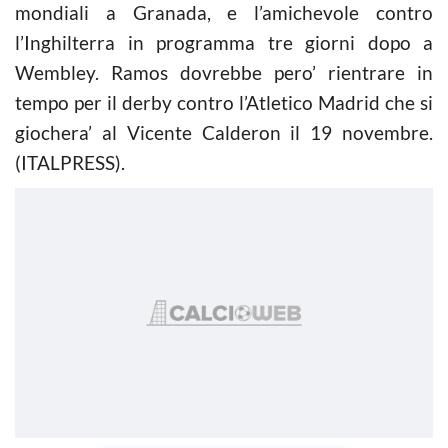
mondiali a Granada, e l’amichevole contro
l’Inghilterra in programma tre giorni dopo a
Wembley. Ramos dovrebbe pero’ rientrare in
tempo per il derby contro l’Atletico Madrid che si
giochera’ al Vicente Calderon il 19 novembre.
(ITALPRESS).