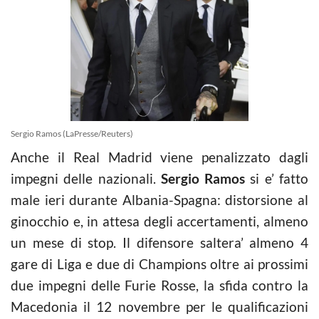
Sergio Ramos (LaPresse/Reuters)
Anche il Real Madrid viene penalizzato dagli
impegni delle nazionali.
Sergio Ramos
si e’ fatto
male ieri durante Albania-Spagna: distorsione al
ginocchio e, in attesa degli accertamenti, almeno
un mese di stop. Il difensore saltera’ almeno 4
gare di Liga e due di Champions oltre ai prossimi
due impegni delle Furie Rosse, la sfida contro la
Macedonia il 12 novembre per le qualificazioni