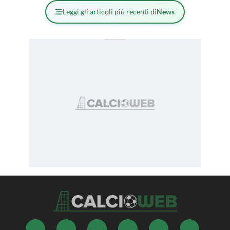
Leggi gli articoli più recenti di
News