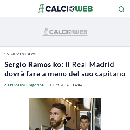
CALCIOWEB
»
NEWS
Sergio Ramos ko: il Real Madrid
dovrà fare a meno del suo capitano
di
Francesco Gregorace
10 Ott 2016 | 14:44