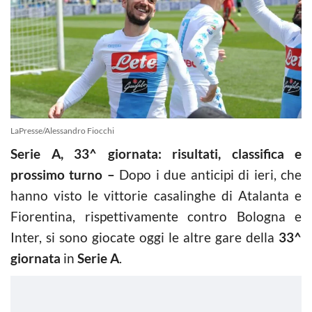
LaPresse/Alessandro Fiocchi
Serie A, 33^ giornata: risultati, classifica e
prossimo turno –
Dopo i due anticipi di ieri, che
hanno visto le vittorie casalinghe di Atalanta e
Fiorentina, rispettivamente contro Bologna e
Inter, si sono giocate oggi le altre gare della
33^
giornata
in
Serie A
.