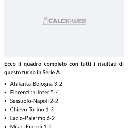
Ecco il quadro completo con tutti i risultati di
questo turno in Serie A
.
Atalanta-Bologna 3-2
Fiorentina-Inter 5-4
Sassuolo-Napoli 2-2
Chievo-Torino 1-3
Lazio-Palermo 6-2
Milan-Empoli 1-2