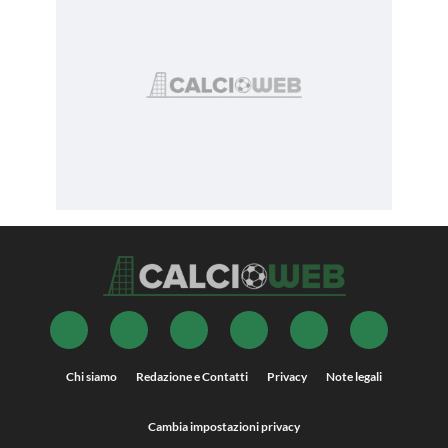
Chi siamo
Redazione e Contatti
Privacy
Note legali
Cambia impostazioni privacy