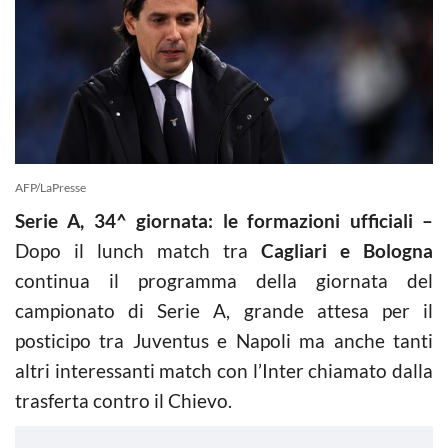
AFP/LaPresse
Serie A, 34^ giornata: le formazioni ufficiali –
Dopo il lunch match tra
Cagliari e Bologna
continua il programma della giornata del
campionato di Serie A, grande attesa per il
posticipo tra Juventus e Napoli ma anche tanti
altri interessanti match con l’Inter chiamato dalla
trasferta contro il Chievo.