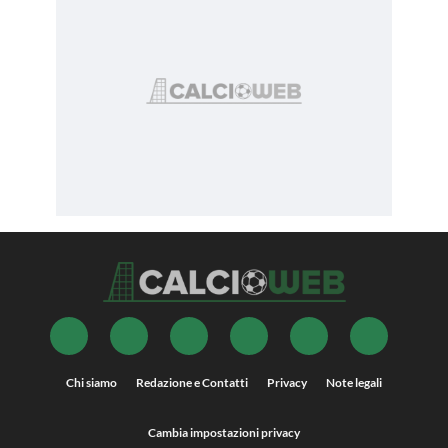
Chi siamo
Redazione e Contatti
Privacy
Note legali
Cambia impostazioni privacy