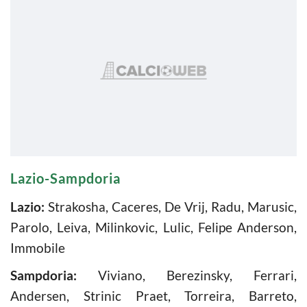
Lazio-Sampdoria
Lazio:
Strakosha, Caceres, De Vrij, Radu, Marusic,
Parolo, Leiva, Milinkovic, Lulic, Felipe Anderson,
Immobile
Sampdoria:
Viviano, Berezinsky, Ferrari,
Andersen, Strinic Praet, Torreira, Barreto,