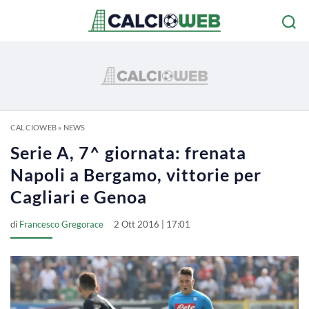
CALCIOWEB
»
NEWS
Serie A, 7^ giornata: frenata
Napoli a Bergamo, vittorie per
Cagliari e Genoa
di
Francesco Gregorace
2 Ott 2016 | 17:01