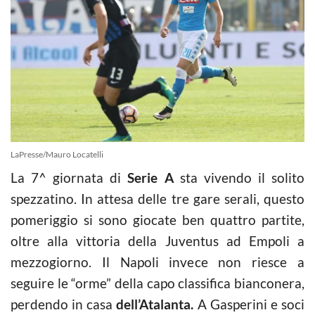
LaPresse/Mauro Locatelli
La 7^ giornata di
Serie A
sta vivendo il solito
spezzatino. In attesa delle tre gare serali, questo
pomeriggio si sono giocate ben quattro partite,
oltre alla vittoria della Juventus ad Empoli a
mezzogiorno. Il Napoli invece non riesce a
seguire le “orme” della capo classifica bianconera,
perdendo in casa
dell’Atalanta.
A Gasperini e soci