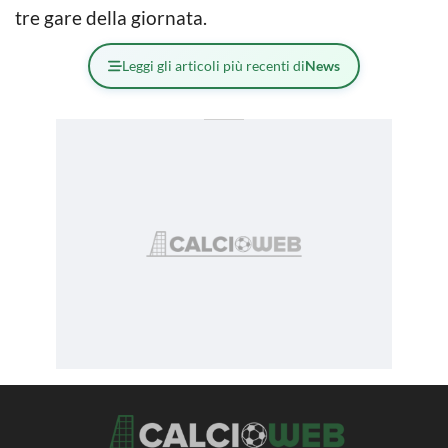
tre gare della giornata.
Leggi gli articoli più recenti di
News