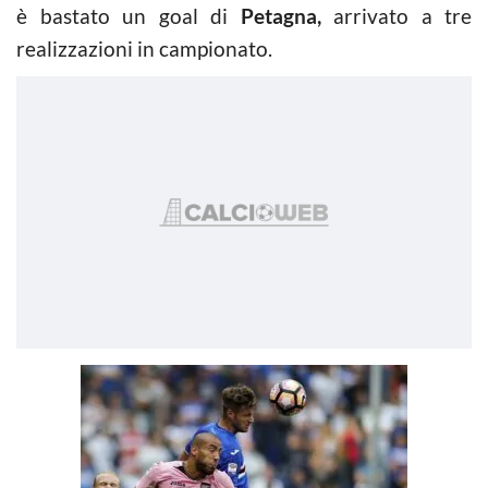
è bastato un goal di
Petagna,
arrivato a tre
realizzazioni in campionato.