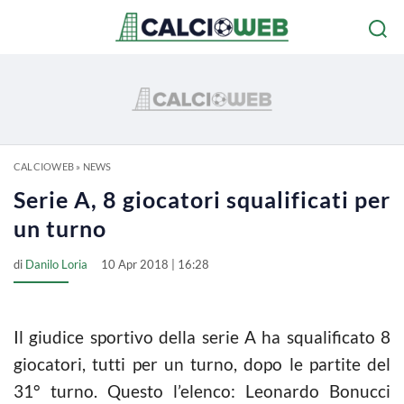
CALCIOWEB
»
NEWS
Serie A, 8 giocatori squalificati per
un turno
di
Danilo Loria
10 Apr 2018 | 16:28
Il giudice sportivo della serie A ha squalificato 8
giocatori, tutti per un turno, dopo le partite del
31° turno. Questo l’elenco: Leonardo Bonucci