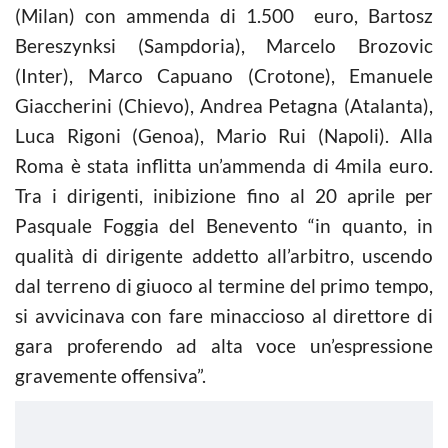
(Milan) con ammenda di 1.500 euro, Bartosz
Bereszynksi (Sampdoria), Marcelo Brozovic
(Inter), Marco Capuano (Crotone), Emanuele
Giaccherini (Chievo), Andrea Petagna (Atalanta),
Luca Rigoni (Genoa), Mario Rui (Napoli). Alla
Roma è stata inflitta un’ammenda di 4mila euro.
Tra i dirigenti, inibizione fino al 20 aprile per
Pasquale Foggia del Benevento “in quanto, in
qualità di dirigente addetto all’arbitro, uscendo
dal terreno di giuoco al termine del primo tempo,
si avvicinava con fare minaccioso al direttore di
gara proferendo ad alta voce un’espressione
gravemente offensiva”.