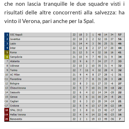
che non lascia tranquille le due squadre visti i
risultati delle altre concorrenti alla salvezza: ha
vinto il Verona, pari anche per la Spal.