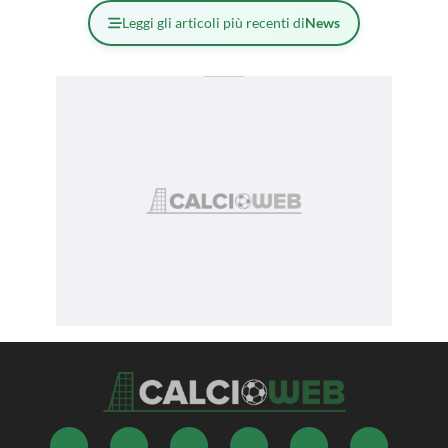
Leggi gli articoli più recenti di
News