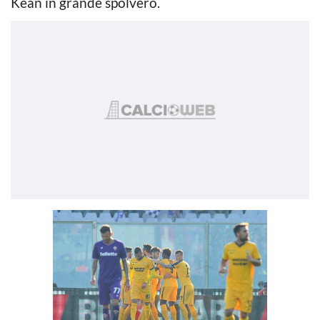
Kean in grande spolvero.