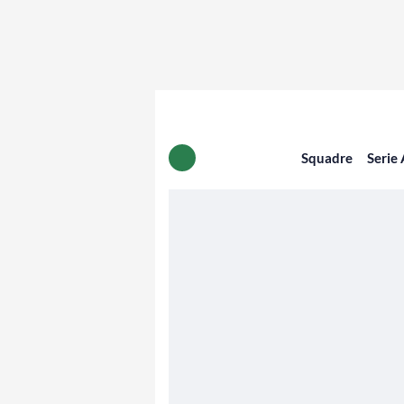
Squadre
Serie