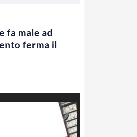
e fa male ad
ento ferma il