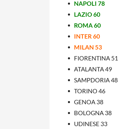
NAPOLI 78
LAZIO 60
ROMA 60
INTER 60
MILAN 53
FIORENTINA 51
ATALANTA 49
SAMPDORIA 48
TORINO 46
GENOA 38
BOLOGNA 38
UDINESE 33