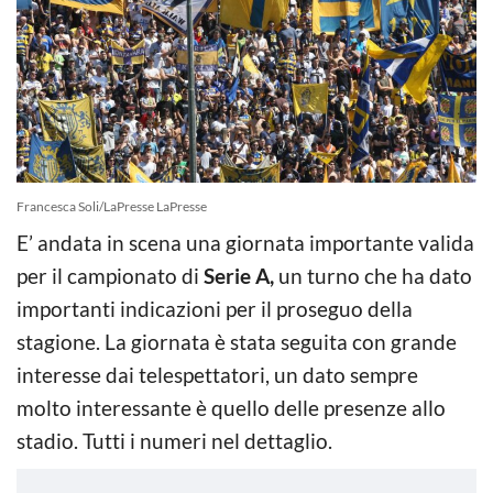
Francesca Soli/LaPresse LaPresse
E’ andata in scena una giornata importante valida
per il campionato di
Serie A,
un turno che ha dato
importanti indicazioni per il proseguo della
stagione. La giornata è stata seguita con grande
interesse dai telespettatori, un dato sempre
molto interessante è quello delle presenze allo
stadio. Tutti i numeri nel dettaglio.