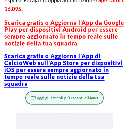
Espulsi: Farago’ (doppia ammonizione)
Spettatori:
16.095.
Scarica gratis o Aggiorna l’App da Google
Play per dispositivi Android per essere
sempre aggiornato in tempo reale sulle
notizie della tua squadra
Scarica gratis o Aggiorna l’App di
CalcioWeb sull’App Store per dispositivi
iOS per essere sempre aggiornato in
tempo reale sulle notizie della tua
squadra
Leggi gli articoli più recenti di
News