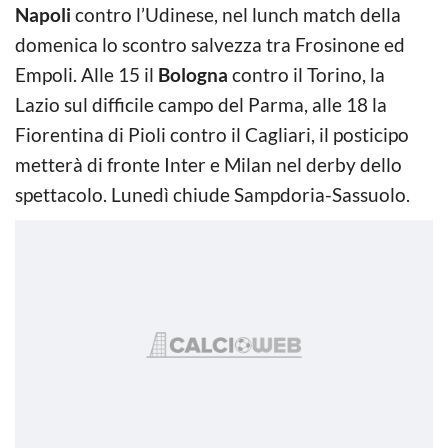
Napoli
contro l’Udinese, nel lunch match della
domenica lo scontro salvezza tra Frosinone ed
Empoli. Alle 15 il
Bologna
contro il Torino, la
Lazio sul difficile campo del Parma, alle 18 la
Fiorentina di Pioli contro il Cagliari, il posticipo
metterà di fronte Inter e Milan nel derby dello
spettacolo. Lunedì chiude Sampdoria-Sassuolo.