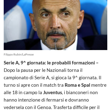
Filippo Rubin/LaPresse
Serie A, 9^ giornata: le probabili formazioni –
Dopo la pausa per le Nazionali torna il
campionato di Serie A, si gioca la 9^ giornata. Il
turno si apre con il match tra
Roma e Spal
mentre
alle 18 in campo la
Juventus
, i bianconeri non
hanno intenzione di fermarsi e dovranno
vedersela con il Genoa. Trasferta difficile per il