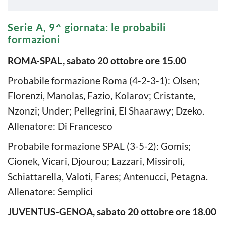
Serie A, 9^ giornata: le probabili
formazioni
ROMA-SPAL, sabato 20 ottobre ore 15.00
Probabile formazione Roma (4-2-3-1): Olsen;
Florenzi, Manolas, Fazio, Kolarov; Cristante,
Nzonzi; Under; Pellegrini, El Shaarawy; Dzeko.
Allenatore: Di Francesco
Probabile formazione SPAL (3-5-2): Gomis;
Cionek, Vicari, Djourou; Lazzari, Missiroli,
Schiattarella, Valoti, Fares; Antenucci, Petagna.
Allenatore: Semplici
JUVENTUS-GENOA, sabato 20 ottobre ore 18.00