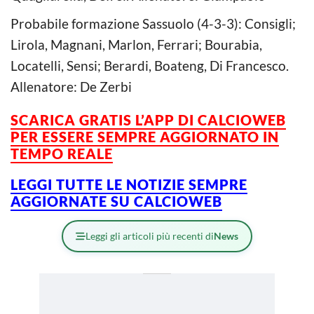
Probabile formazione Sassuolo (4-3-3): Consigli;
Lirola, Magnani, Marlon, Ferrari; Bourabia,
Locatelli, Sensi; Berardi, Boateng, Di Francesco.
Allenatore: De Zerbi
SCARICA GRATIS L’APP DI CALCIOWEB
PER ESSERE SEMPRE AGGIORNATO IN
TEMPO REALE
LEGGI TUTTE LE NOTIZIE SEMPRE
AGGIORNATE SU CALCIOWEB
Leggi gli articoli più recenti di
News