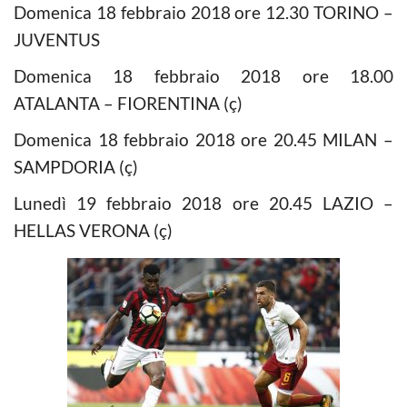
Domenica 18 febbraio 2018 ore 12.30 TORINO –
JUVENTUS
Domenica 18 febbraio 2018 ore 18.00
ATALANTA – FIORENTINA (ç)
Domenica 18 febbraio 2018 ore 20.45 MILAN –
SAMPDORIA (ç)
Lunedì 19 febbraio 2018 ore 20.45 LAZIO –
HELLAS VERONA (ç)