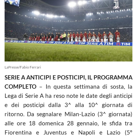
LaPresse/Fabio Ferrari
SERIE A ANTICIPI E POSTICIPI, IL PROGRAMMA
COMPLETO
– In questa settimana di sosta, la
Lega di Serie A ha reso note le date degli anticipi
e dei posticipi dalla 3^ alla 10^ giornata di
ritorno. Da segnalare Milan-Lazio (3^ giornata)
alle ore 18 domenica 28 gennaio, le sfida tra
Fiorentina e Juventus e Napoli e Lazio (5°