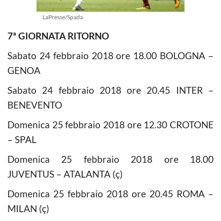
LaPresse/Spada
7ª GIORNATA RITORNO
Sabato 24 febbraio 2018 ore 18.00 BOLOGNA –
GENOA
Sabato 24 febbraio 2018 ore 20.45 INTER –
BENEVENTO
Domenica 25 febbraio 2018 ore 12.30 CROTONE
– SPAL
Domenica 25 febbraio 2018 ore 18.00
JUVENTUS – ATALANTA (ç)
Domenica 25 febbraio 2018 ore 20.45 ROMA –
MILAN (ç)