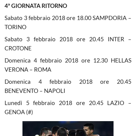
4ª GIORNATA RITORNO
Sabato 3 febbraio 2018 ore 18.00 SAMPDORIA –
TORINO
Sabato 3 febbraio 2018 ore 20.45 INTER –
CROTONE
Domenica 4 febbraio 2018 ore 12.30 HELLAS
VERONA – ROMA
Domenica 4 febbraio 2018 ore 20.45
BENEVENTO – NAPOLI
Lunedì 5 febbraio 2018 ore 20.45 LAZIO –
GENOA (#)