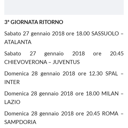
3ª GIORNATA RITORNO
Sabato 27 gennaio 2018 ore 18.00 SASSUOLO –
ATALANTA
Sabato 27 gennaio 2018 ore 20.45
CHIEVOVERONA – JUVENTUS
Domenica 28 gennaio 2018 ore 12.30 SPAL –
INTER
Domenica 28 gennaio 2018 ore 18.00 MILAN –
LAZIO
Domenica 28 gennaio 2018 ore 20.45 ROMA –
SAMPDORIA