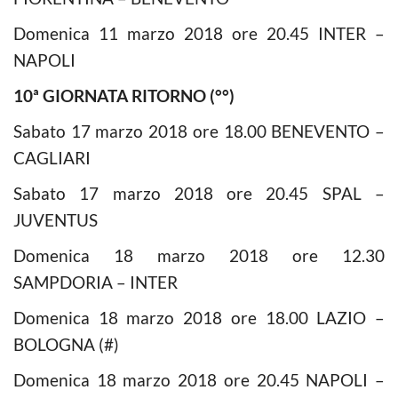
Domenica 11 marzo 2018 ore 20.45 INTER –
NAPOLI
10ª GIORNATA RITORNO (°°)
Sabato 17 marzo 2018 ore 18.00 BENEVENTO –
CAGLIARI
Sabato 17 marzo 2018 ore 20.45 SPAL –
JUVENTUS
Domenica 18 marzo 2018 ore 12.30
SAMPDORIA – INTER
Domenica 18 marzo 2018 ore 18.00 LAZIO –
BOLOGNA (#)
Domenica 18 marzo 2018 ore 20.45 NAPOLI –