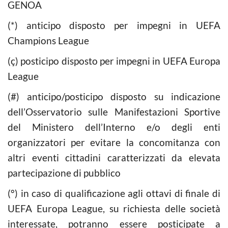
GENOA
(*) anticipo disposto per impegni in UEFA
Champions League
(ç) posticipo disposto per impegni in UEFA Europa
League
(#) anticipo/posticipo disposto su indicazione
dell’Osservatorio sulle Manifestazioni Sportive
del Ministero dell’Interno e/o degli enti
organizzatori per evitare la concomitanza con
altri eventi cittadini caratterizzati da elevata
partecipazione di pubblico
(°) in caso di qualificazione agli ottavi di finale di
UEFA Europa League, su richiesta delle società
interessate, potranno essere posticipate a