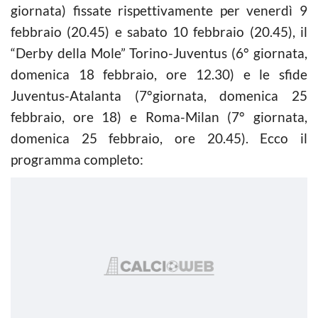
giornata) fissate rispettivamente per venerdì 9
febbraio (20.45) e sabato 10 febbraio (20.45), il
“Derby della Mole” Torino-Juventus (6° giornata,
domenica 18 febbraio, ore 12.30) e le sfide
Juventus-Atalanta (7°giornata, domenica 25
febbraio, ore 18) e Roma-Milan (7° giornata,
domenica 25 febbraio, ore 20.45). Ecco il
programma completo: