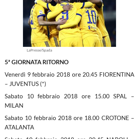
LaPresse/Spada
5ª GIORNATA RITORNO
Venerdì 9 febbraio 2018 ore 20.45 FIORENTINA
– JUVENTUS (*)
Sabato 10 febbraio 2018 ore 15.00 SPAL –
MILAN
Sabato 10 febbraio 2018 ore 18.00 CROTONE –
ATALANTA