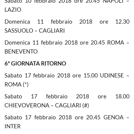
Sabato 10 febbraio 2018 ore 20.45 NAPOLI –
LAZIO
Domenica 11 febbraio 2018 ore 12.30
SASSUOLO – CAGLIARI
Domenica 11 febbraio 2018 ore 20.45 ROMA –
BENEVENTO
6ª GIORNATA RITORNO
Sabato 17 febbraio 2018 ore 15.00 UDINESE –
ROMA (*)
Sabato 17 febbraio 2018 ore 18.00
CHIEVOVERONA – CAGLIARI (#)
Sabato 17 febbraio 2018 ore 20.45 GENOA –
INTER