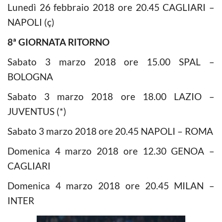
Lunedì 26 febbraio 2018 ore 20.45 CAGLIARI –
NAPOLI (ç)
8ª GIORNATA RITORNO
Sabato 3 marzo 2018 ore 15.00 SPAL –
BOLOGNA
Sabato 3 marzo 2018 ore 18.00 LAZIO –
JUVENTUS (*)
Sabato 3 marzo 2018 ore 20.45 NAPOLI – ROMA
Domenica 4 marzo 2018 ore 12.30 GENOA –
CAGLIARI
Domenica 4 marzo 2018 ore 20.45 MILAN –
INTER