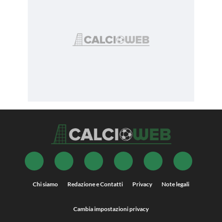
Chi siamo
Redazione e Contatti
Privacy
Note legali
Cambia impostazioni privacy