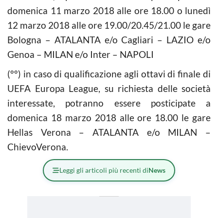
domenica 11 marzo 2018 alle ore 18.00 o lunedì
12 marzo 2018 alle ore 19.00/20.45/21.00 le gare
Bologna – ATALANTA e/o Cagliari – LAZIO e/o
Genoa – MILAN e/o Inter – NAPOLI
(°°) in caso di qualificazione agli ottavi di finale di
UEFA Europa League, su richiesta delle società
interessate, potranno essere posticipate a
domenica 18 marzo 2018 alle ore 18.00 le gare
Hellas Verona – ATALANTA e/o MILAN –
ChievoVerona.
Leggi gli articoli più recenti di
News