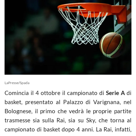
LaPresse/Spada
Comincia il 4 ottobre il campionato di
Serie A
di
basket, presentato al Palazzo di Varignana, nel
Bolognese, il primo che vedrà le proprie partite
trasmesse sia sulla Rai, sia su Sky, che torna al
campionato di basket dopo 4 anni. La Rai, infatti,