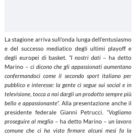
La stagione arriva sull’onda lunga dell’entusiasmo
e del successo mediatico degli ultimi playoff e
degli europei di basket.
“I nostri dati
– ha detto
Marino –
ci dicono che gli appassionati aumentano
confermandoci come il secondo sport italiano per
pubblico e interesse: la gente ci segue sui social e in
televisione, tocca a noi dargli un prodotto sempre più
bello e appassionante”.
Alla presentazione anche il
presidente federale Gianni Petrucci.
“Vogliamo
proseguire al meglio
– ha detto Marino –
un lavoro
comune che ci ha visto firmare alcuni mesi fa la