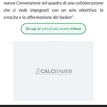
nuova Convenzione nel quadro di una collaborazione
che ci vede impegnati con un solo obiettivo: la
crescita e la affermazione del basket”.
Leggi gli articoli più recenti di
News