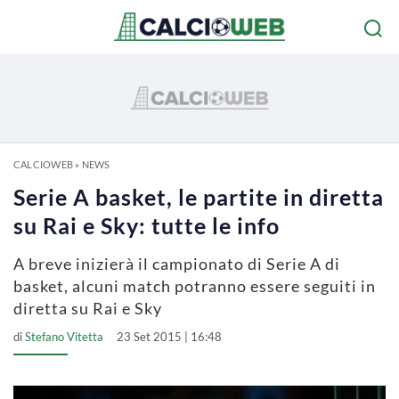
CALCIOWEB
»
NEWS
Serie A basket, le partite in diretta
su Rai e Sky: tutte le info
A breve inizierà il campionato di Serie A di
basket, alcuni match potranno essere seguiti in
diretta su Rai e Sky
di
Stefano Vitetta
23 Set 2015 | 16:48