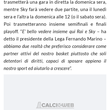
trasmetterà una gara in diretta la domenica sera,
mentre Sky farà vedere due partite, una il lunedì
sera e l’altra la domenica alle 12 (o il sabato sera).
Poi trasmetteranno insieme semifinali e finali
playoff. “
E’ bello vedere insieme qui Rai e Sky
– ha
detto il presidente della Lega Fernando Marino –
abbiamo due realtà che preferisco considerare come
partner attivi del nostro basket piuttosto che soli
detentori di diritti, capaci di sposare appieno il
nostro sport ed aiutarlo a crescere”.