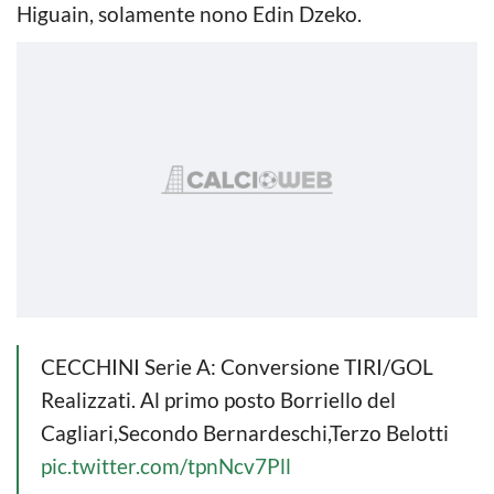
Higuain, solamente nono Edin Dzeko.
CECCHINI Serie A: Conversione TIRI/GOL
Realizzati. Al primo posto Borriello del
Cagliari,Secondo Bernardeschi,Terzo Belotti
pic.twitter.com/tpnNcv7Pll