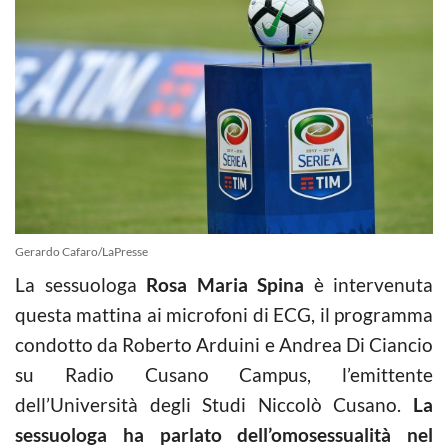
Gerardo Cafaro/LaPresse
La sessuologa
Rosa Maria Spina
è intervenuta
questa mattina ai microfoni di ECG, il programma
condotto da Roberto Arduini e Andrea Di Ciancio
su Radio Cusano Campus, l’emittente
dell’Università degli Studi Niccolò Cusano.
La
sessuologa ha parlato dell’omosessualità nel