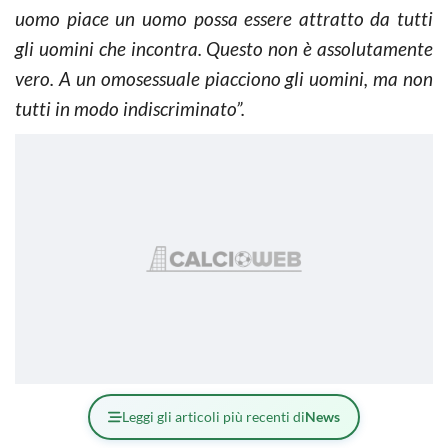
uomo piace un uomo possa essere attratto da tutti
gli uomini che incontra. Questo non è assolutamente
vero. A un omosessuale piacciono gli uomini, ma non
tutti in modo indiscriminato”.
Leggi gli articoli più recenti di
News