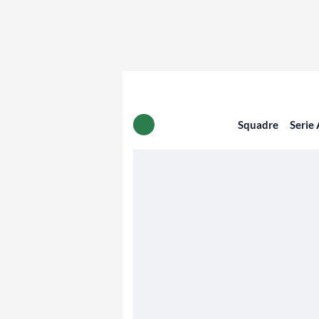
Squadre
Serie