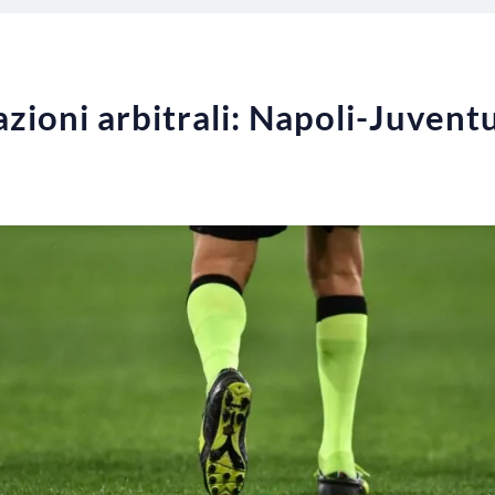
nazioni arbitrali: Napoli-Juven