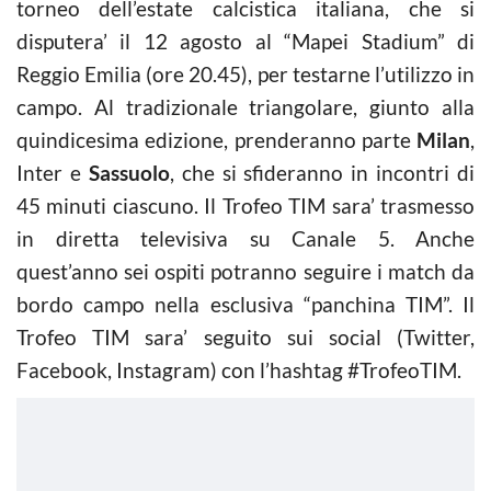
torneo dell’estate calcistica italiana, che si
disputera’ il 12 agosto al “Mapei Stadium” di
Reggio Emilia (ore 20.45), per testarne l’utilizzo in
campo. Al tradizionale triangolare, giunto alla
quindicesima edizione, prenderanno parte
Milan
,
Inter e
Sassuolo
, che si sfideranno in incontri di
45 minuti ciascuno. Il Trofeo TIM sara’ trasmesso
in diretta televisiva su Canale 5. Anche
quest’anno sei ospiti potranno seguire i match da
bordo campo nella esclusiva “panchina TIM”. Il
Trofeo TIM sara’ seguito sui social (Twitter,
Facebook, Instagram) con l’hashtag #TrofeoTIM.