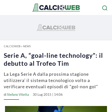
CALCIOWEB
»
NEWS
Serie A, “goal-line technology”: il
debutto al Trofeo Tim
La Lega Serie A dalla prossima stagione
utilizzera' il sistema tecnologico volto a
verificare eventuali episodi di "gol-non gol"
di
Stefano Vitetta
30 Lug 2015 | 14:06