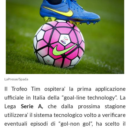
LaPresse/Spada
Il Trofeo Tim ospitera’ la prima applicazione
ufficiale in Italia della “goal-line technology”. La
Lega
Serie A,
che dalla prossima stagione
utilizzera’ il sistema tecnologico volto a verificare
eventuali episodi di “gol-non gol”, ha scelto il