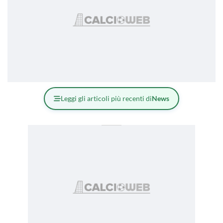
Leggi gli articoli più recenti di
News