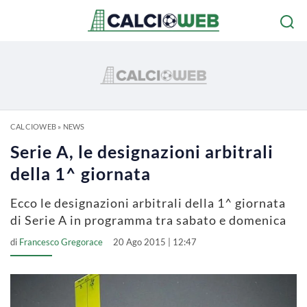
CALCIOWEB
»
NEWS
Serie A, le designazioni arbitrali
della 1^ giornata
Ecco le designazioni arbitrali della 1^ giornata
di Serie A in programma tra sabato e domenica
di
Francesco Gregorace
20 Ago 2015 | 12:47