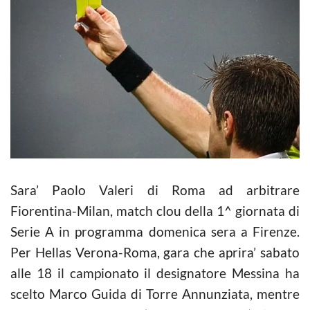
Sara’ Paolo Valeri di Roma ad arbitrare
Fiorentina-Milan, match clou della 1^ giornata di
Serie A in programma domenica sera a Firenze.
Per Hellas Verona-Roma, gara che aprira’ sabato
alle 18 il campionato il designatore Messina ha
scelto Marco Guida di Torre Annunziata, mentre