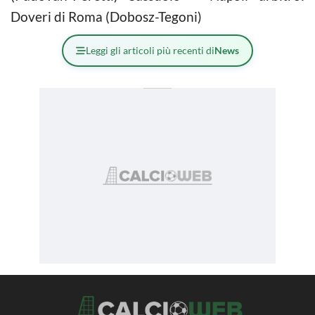
Doveri di Roma (Dobosz-Tegoni)
Leggi gli articoli più recenti di
News