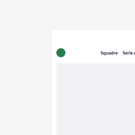
Squadre
Serie