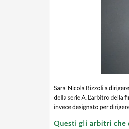
Sara’ Nicola Rizzoli a dirig
della serie A. L’arbitro della
invece designato per diriger
Questi gli arbitri che