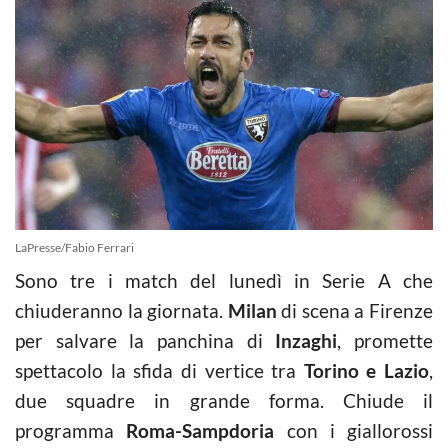
LaPresse/Fabio Ferrari
Sono tre i match del lunedì in Serie A che
chiuderanno la giornata.
Milan
di scena a Firenze
per salvare la panchina di
Inzaghi
, promette
spettacolo la sfida di vertice tra
Torino e Lazio
,
due squadre in grande forma. Chiude il
programma
Roma-Sampdoria
con i giallorossi