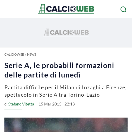
CALCIOWEB
»
NEWS
Serie A, le probabili formazioni
delle partite di lunedì
Partita difficile per il Milan di Inzaghi a Firenze,
spettacolo in Serie A tra Torino-Lazio
di
Stefano Vitetta
15 Mar 2015 | 22:13