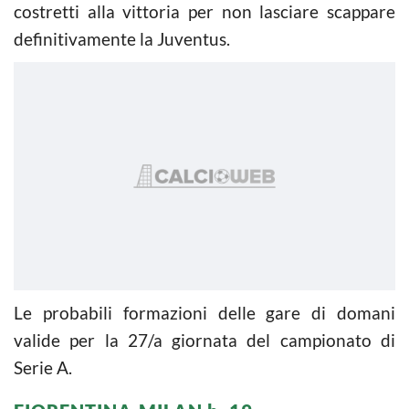
costretti alla vittoria per non lasciare scappare
definitivamente la Juventus.
Le probabili formazioni delle gare di domani
valide per la 27/a giornata del campionato di
Serie A.