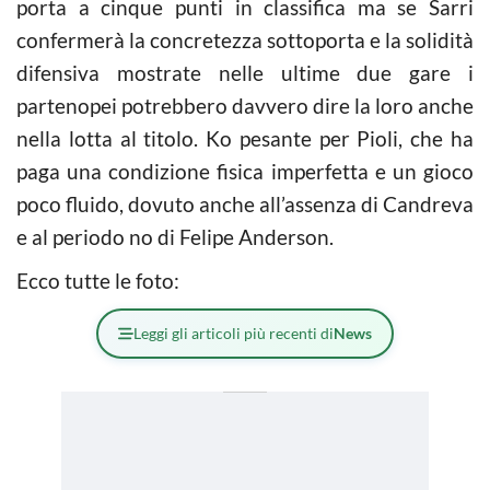
porta a cinque punti in classifica ma se Sarri
confermerà la concretezza sottoporta e la solidità
difensiva mostrate nelle ultime due gare i
partenopei potrebbero davvero dire la loro anche
nella lotta al titolo. Ko pesante per Pioli, che ha
paga una condizione fisica imperfetta e un gioco
poco fluido, dovuto anche all’assenza di Candreva
e al periodo no di Felipe Anderson.
Ecco tutte le foto:
Leggi gli articoli più recenti di
News