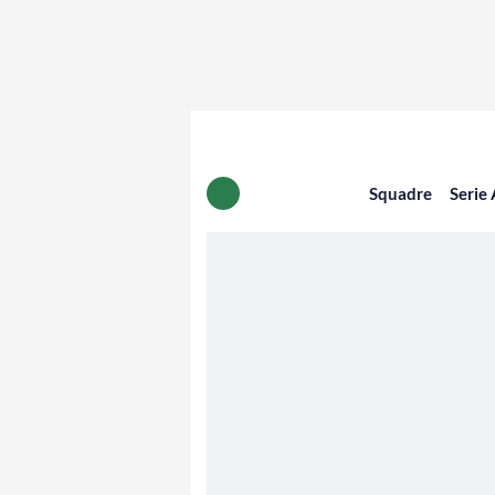
Squadre
Serie