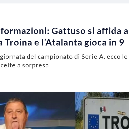
i formazioni: Gattuso si affida
a Troina e l’Atalanta gioca in 9
giornata del campionato di Serie A, ecco le
Scelte a sorpresa