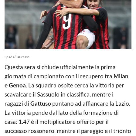
Spada/LaPresse
Questa sera si chiude ufficialmente la prima
giornata di campionato con il recupero tra
Milan
e Genoa
. La squadra ospite cerca la vittoria per
scavalcare il Sassuolo in classifica, mentre i
ragazzi di
Gattuso
puntano ad affiancare la Lazio.
La vittoria pende dal lato della formazione di
casa: 1.47 è il moltiplicatore offerto per il
successo rossonero, mentre il pareggio e il trionfo