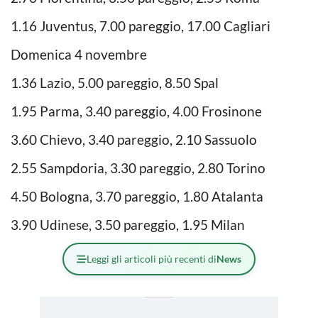
1.16 Juventus, 7.00 pareggio, 17.00 Cagliari
Domenica 4 novembre
1.36 Lazio, 5.00 pareggio, 8.50 Spal
1.95 Parma, 3.40 pareggio, 4.00 Frosinone
3.60 Chievo, 3.40 pareggio, 2.10 Sassuolo
2.55 Sampdoria, 3.30 pareggio, 2.80 Torino
4.50 Bologna, 3.70 pareggio, 1.80 Atalanta
3.90 Udinese, 3.50 pareggio, 1.95 Milan
Leggi gli articoli più recenti di
News