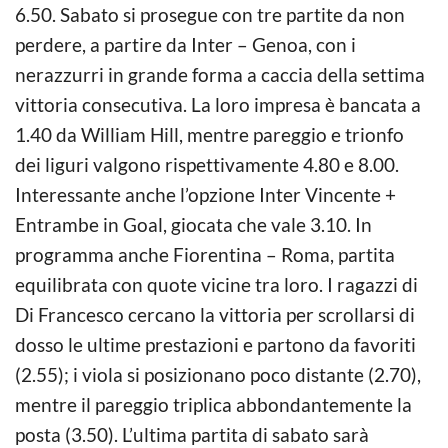
6.50. Sabato si prosegue con tre partite da non
perdere, a partire da Inter – Genoa, con i
nerazzurri in grande forma a caccia della settima
vittoria consecutiva. La loro impresa è bancata a
1.40 da William Hill, mentre pareggio e trionfo
dei liguri valgono rispettivamente 4.80 e 8.00.
Interessante anche l’opzione Inter Vincente +
Entrambe in Goal, giocata che vale 3.10. In
programma anche Fiorentina – Roma, partita
equilibrata con quote vicine tra loro. I ragazzi di
Di Francesco cercano la vittoria per scrollarsi di
dosso le ultime prestazioni e partono da favoriti
(2.55); i viola si posizionano poco distante (2.70),
mentre il pareggio triplica abbondantemente la
posta (3.50). L’ultima partita di sabato sarà