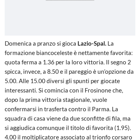
Domenica a pranzo si gioca
Lazio-Spal.
La
formazione biancoceleste è nettamente favorita:
quota ferma a 1.36 per la loro vittoria. Il segno 2
spicca, invece, a 8.50 e il pareggio è un’opzione da
5.00. Alle 15.00 diversi gli spunti per giocate
interessanti. Si comincia con il Frosinone che,
dopo la prima vittoria stagionale, vuole
confermarsi in trasferta contro il Parma. La
squadra di casa viene da due sconfitte di fila, ma
si aggiudica comunque il titolo di favorita (1.95).
4.00 il moltiplicatore associato al trionfo corsaro