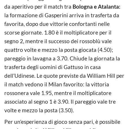
da aperitivo per il match tra
Bologna e Atalanta:
la formazione di Gasperini arriva in trasferta da
favorita, dopo due vittorie confortanti nelle
scorse giornate. 1.80 è il moltiplicatore per il
segno 2, mentre il successo dei rossoblù vale
quattro volte e mezzo la posta giocata (4.50);
pareggio in lavagna a 3.70. Chiude la giornata la
trasferta degli uomini di Gattuso in casa
dell’Udinese. Le quote previste da William Hill per
il match vedono il Milan favorito: la vittoria
rossonera vale 1.95, mentre il moltiplicatore
associato al segno 1 è 3.90. Il pareggio vale tre
volte e mezzo la posta (3.50).
Per un’esperienza di gioco senza pari, è possibile