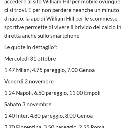
accedere al sito William Hill per mobile ovunque
ci si trovi. E per non perdere neanche un minuto
di gioco, la app di William Hill per le scommesse
sportive permette di vivere il brivido del calcio in
diretta anche sullo smartphone.
Le quote in dettaglio*:
Mercoledì 31 ottobre
1.47 Milan, 4.75 pareggio, 7.00 Genoa
Venerdì 2 novembre
1.24 Napoli, 6.50 pareggio, 11.00 Empoli
Sabato 3 novembre
1.40 Inter, 4.80 pareggio, 8.00 Genoa
2.70 Fiorentina, 3.50 pareggio, 2.55 Roma