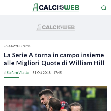
CALCIOWEB
»
NEWS
La Serie A torna in campo insieme
alle Migliori Quote di William Hill
di
Stefano Vitetta
31 Ott 2018 | 17:45