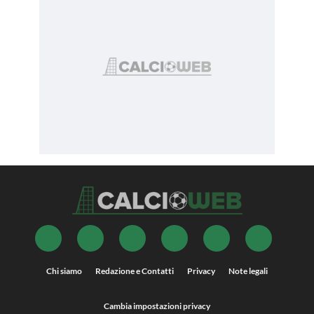
Chi siamo
Redazione e Contatti
Privacy
Note legali
Cambia impostazioni privacy