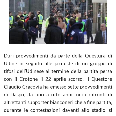
Duri provvedimenti da parte della Questura di
Udine in seguito alle proteste di un gruppo di
tifosi dell’Udinese al termine della partita persa
con il Crotone il 22 aprile scorso. Il Questore
Claudio Cracovia ha emesso sette provvedimenti
di Daspo, da uno a otto anni, nei confronti di
altrettanti supporter bianconeri che a fine partita,
durante le contestazioni davanti allo stadio, si