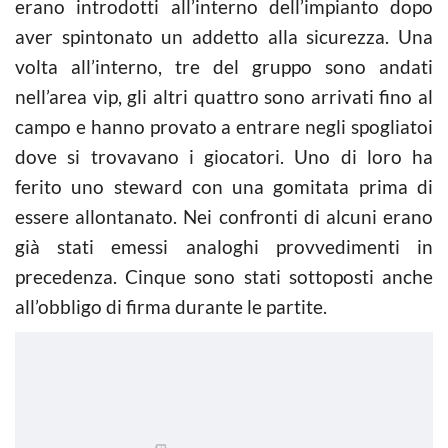
erano introdotti all’interno dell’impianto dopo
aver spintonato un addetto alla sicurezza. Una
volta all’interno, tre del gruppo sono andati
nell’area vip, gli altri quattro sono arrivati fino al
campo e hanno provato a entrare negli spogliatoi
dove si trovavano i giocatori. Uno di loro ha
ferito uno steward con una gomitata prima di
essere allontanato. Nei confronti di alcuni erano
già stati emessi analoghi provvedimenti in
precedenza. Cinque sono stati sottoposti anche
all’obbligo di firma durante le partite.