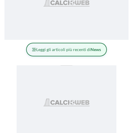
Leggi gli articoli più recenti di
News