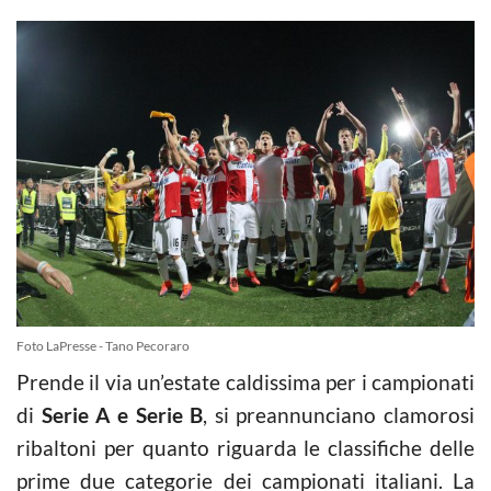
Foto LaPresse - Tano Pecoraro
Prende il via un’estate caldissima per i campionati
di
Serie A e Serie B
, si preannunciano clamorosi
ribaltoni per quanto riguarda le classifiche delle
prime due categorie dei campionati italiani. La