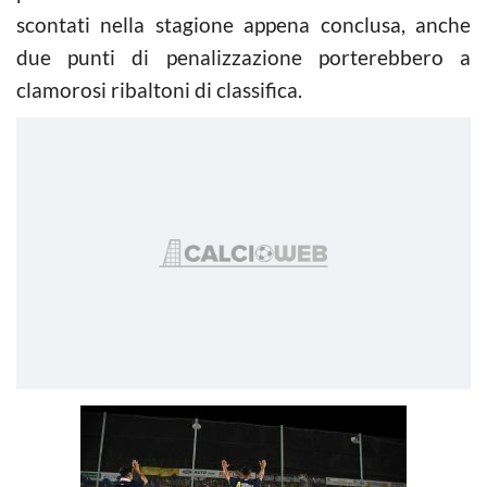
scontati nella stagione appena conclusa, anche
due punti di penalizzazione porterebbero a
clamorosi ribaltoni di classifica.