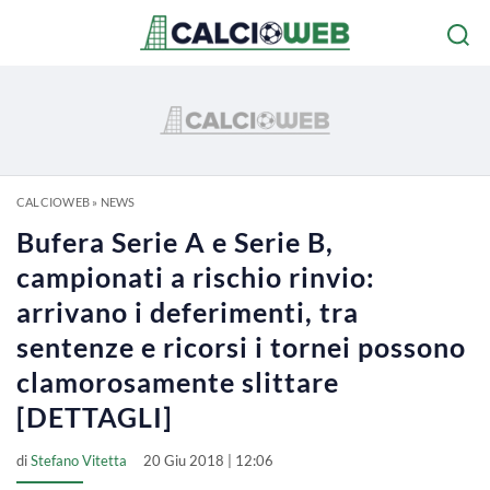
CALCIOWEB
»
NEWS
Bufera Serie A e Serie B,
campionati a rischio rinvio:
arrivano i deferimenti, tra
sentenze e ricorsi i tornei possono
clamorosamente slittare
[DETTAGLI]
di
Stefano Vitetta
20 Giu 2018 | 12:06