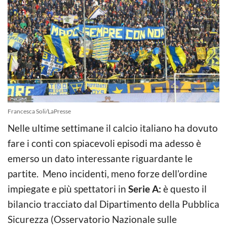
Francesca Soli/LaPresse
Nelle ultime settimane il calcio italiano ha dovuto
fare i conti con spiacevoli episodi ma adesso è
emerso un dato interessante riguardante le
partite. Meno incidenti, meno forze dell’ordine
impiegate e più spettatori in
Serie A:
è questo il
bilancio tracciato dal Dipartimento della Pubblica
Sicurezza (Osservatorio Nazionale sulle