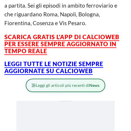
a partita. Sei gli episodi in ambito ferroviario e
che riguardano Roma, Napoli, Bologna,
Fiorentina, Cosenza e Vis Pesaro.
SCARICA GRATIS L’APP DI CALCIOWEB
PER ESSERE SEMPRE AGGIORNATO IN
TEMPO REALE
LEGGI TUTTE LE NOTIZIE SEMPRE
AGGIORNATE SU CALCIOWEB
Leggi gli articoli più recenti di
News