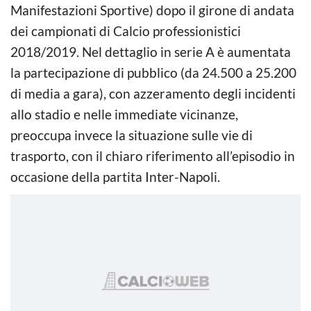
Manifestazioni Sportive) dopo il girone di andata
dei campionati di Calcio professionistici
2018/2019. Nel dettaglio in serie A è aumentata
la partecipazione di pubblico (da 24.500 a 25.200
di media a gara), con azzeramento degli incidenti
allo stadio e nelle immediate vicinanze,
preoccupa invece la situazione sulle vie di
trasporto, con il chiaro riferimento all’episodio in
occasione della partita Inter-Napoli.