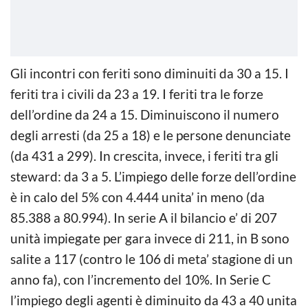
Gli incontri con feriti sono diminuiti da 30 a 15. I
feriti tra i civili da 23 a 19. I feriti tra le forze
dell’ordine da 24 a 15. Diminuiscono il numero
degli arresti (da 25 a 18) e le persone denunciate
(da 431 a 299). In crescita, invece, i feriti tra gli
steward: da 3 a 5. L’impiego delle forze dell’ordine
è in calo del 5% con 4.444 unita’ in meno (da
85.388 a 80.994). In serie A il bilancio e’ di 207
unità impiegate per gara invece di 211, in B sono
salite a 117 (contro le 106 di meta’ stagione di un
anno fa), con l’incremento del 10%. In Serie C
l’impiego degli agenti è diminuito da 43 a 40 unita