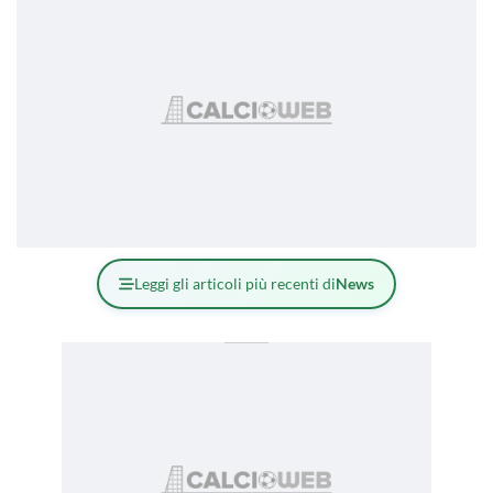
Leggi gli articoli più recenti di
News