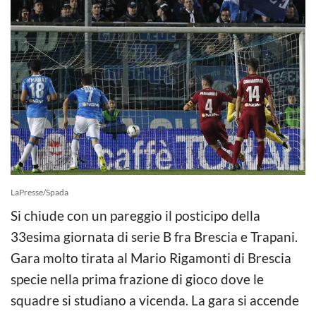
LaPresse/Spada
Si chiude con un pareggio il posticipo della
33esima giornata di serie B fra Brescia e Trapani.
Gara molto tirata al Mario Rigamonti di Brescia
specie nella prima frazione di gioco dove le
squadre si studiano a vicenda. La gara si accende