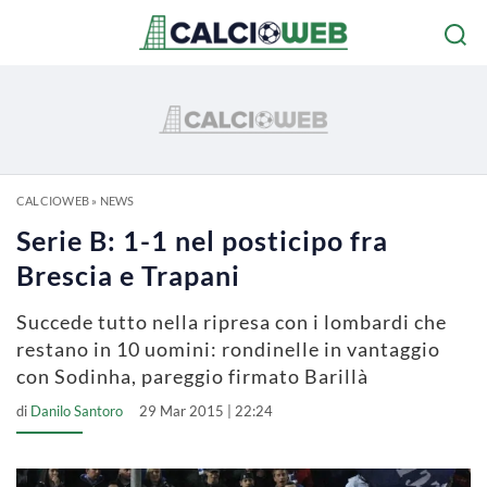
CALCIOWEB
»
NEWS
Serie B: 1-1 nel posticipo fra
Brescia e Trapani
Succede tutto nella ripresa con i lombardi che
restano in 10 uomini: rondinelle in vantaggio
con Sodinha, pareggio firmato Barillà
di
Danilo Santoro
29 Mar 2015 | 22:24