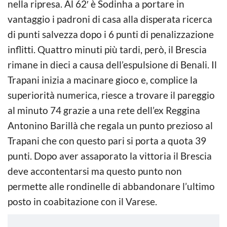
nella ripresa. Al 62′ è Sodinha a portare in
vantaggio i padroni di casa alla disperata ricerca
di punti salvezza dopo i 6 punti di penalizzazione
inflitti. Quattro minuti più tardi, però, il Brescia
rimane in dieci a causa dell’espulsione di Benali. Il
Trapani inizia a macinare gioco e, complice la
superiorità numerica, riesce a trovare il pareggio
al minuto 74 grazie a una rete dell’ex Reggina
Antonino Barillà che regala un punto prezioso al
Trapani che con questo pari si porta a quota 39
punti. Dopo aver assaporato la vittoria il Brescia
deve accontentarsi ma questo punto non
permette alle rondinelle di abbandonare l’ultimo
posto in coabitazione con il Varese.