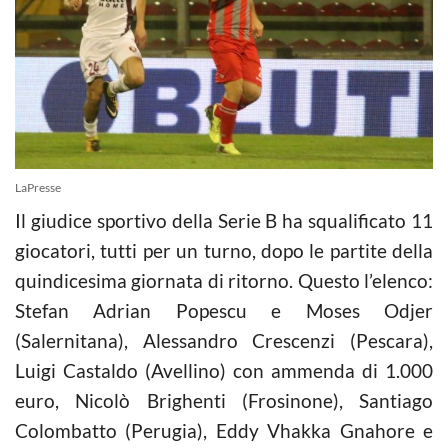
LaPresse
Il giudice sportivo della Serie B ha squalificato 11
giocatori, tutti per un turno, dopo le partite della
quindicesima giornata di ritorno. Questo l’elenco:
Stefan Adrian Popescu e Moses Odjer
(Salernitana), Alessandro Crescenzi (Pescara),
Luigi Castaldo (Avellino) con ammenda di 1.000
euro, Nicolò Brighenti (Frosinone), Santiago
Colombatto (Perugia), Eddy Vhakka Gnahore e