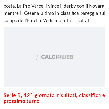
posta. La Pro Vercelli vince il derby con il Novara,
mentre il Cesena ultimo in classifica pareggia sul
campo dell’Entella. Vediamo tutti i risultati.
Serie B, 12^ giornata: risultati, classifica e
prossimo turno