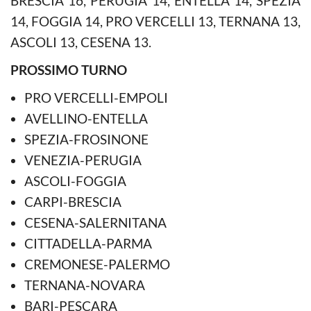
BRESCIA 16, PERUGIA 14, ENTELLA 14, SPEZIA
14, FOGGIA 14, PRO VERCELLI 13, TERNANA 13,
ASCOLI 13, CESENA 13.
PROSSIMO TURNO
PRO VERCELLI-EMPOLI
AVELLINO-ENTELLA
SPEZIA-FROSINONE
VENEZIA-PERUGIA
ASCOLI-FOGGIA
CARPI-BRESCIA
CESENA-SALERNITANA
CITTADELLA-PARMA
CREMONESE-PALERMO
TERNANA-NOVARA
BARI-PESCARA