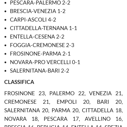
PESCARA-PALERMO 2-2
BRESCIA-VENEZIA 1-2
CARPI-ASCOLI 4-2
CITTADELLA-TERNANA 1-1
ENTELLA-CESENA 2-2
FOGGIA-CREMONESE 2-3
FROSINONE-PARMA 2-1
NOVARA-PRO VERCELLI 0-1
SALERNITANA-BARI 2-2
CLASSIFICA
FROSINONE 23, PALERMO 22, VENEZIA 21,
CREMONESE 21, EMPOLI 20, BARI 20,
SALERNITANA 20, PARMA 20, CITTADELLA 18,
NOVARA 18, PESCARA 17, AVELLINO 16,