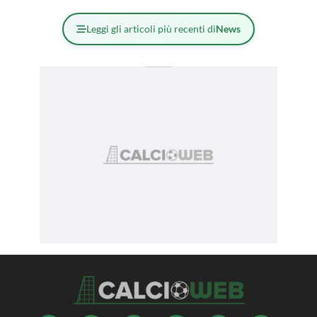
Leggi gli articoli più recenti di
News