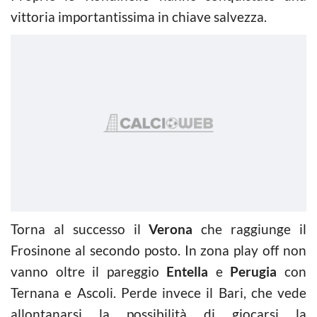
vittoria importantissima in chiave salvezza.
Torna al successo il
Verona
che raggiunge il
Frosinone al secondo posto. In zona play off non
vanno oltre il pareggio
Entella
e
Perugia
con
Ternana e Ascoli. Perde invece il Bari, che vede
allontanarsi la possibilità di giocarsi la