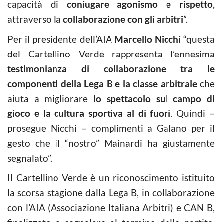
capacità di
coniugare agonismo e rispetto
,
attraverso la
collaborazione con gli arbitri
”.
Per il presidente dell’AIA
Marcello Nicchi
“questa
del Cartellino Verde rappresenta l’ennesima
testimonianza di collaborazione
tra le
componenti della Lega B e la classe arbitrale
che
aiuta a migliorare
lo spettacolo sul campo di
gioco e la cultura sportiva al di fuori
. Quindi –
prosegue Nicchi – complimenti a Galano per il
gesto che il “nostro” Mainardi ha giustamente
segnalato”.
Il Cartellino Verde è un riconoscimento istituito
la scorsa stagione dalla Lega B, in collaborazione
con l’AIA (Associazione Italiana Arbitri) e CAN B,