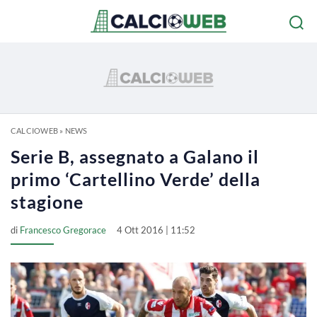
CALCIOWEB
»
NEWS
Serie B, assegnato a Galano il
primo ‘Cartellino Verde’ della
stagione
di
Francesco Gregorace
4 Ott 2016 | 11:52