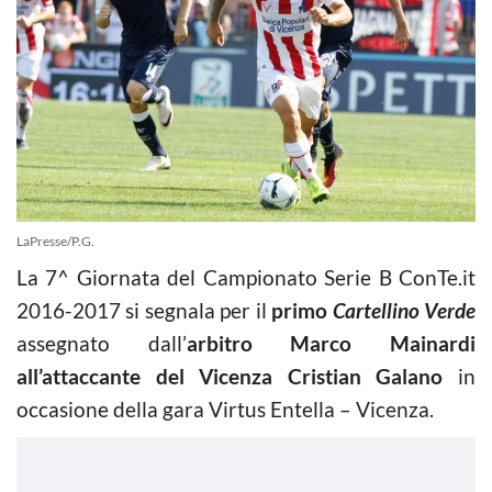
LaPresse/P.G.
La 7^ Giornata del Campionato Serie B ConTe.it
2016-2017 si segnala per il
primo
Cartellino Verde
assegnato dall’
arbitro Marco Mainardi
all’attaccante del Vicenza Cristian Galano
in
occasione della gara Virtus Entella – Vicenza.