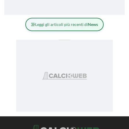
Leggi gli articoli più recenti di
News