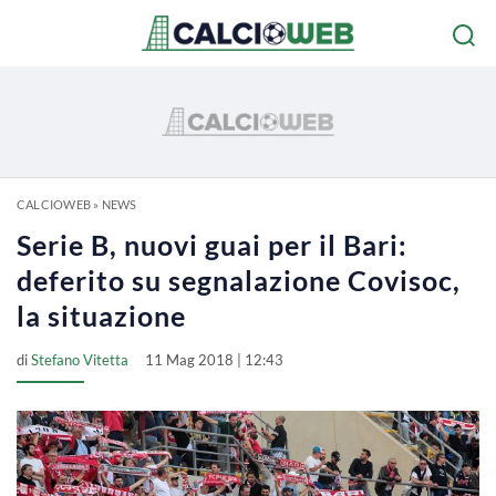
CALCIOWEB
»
NEWS
Serie B, nuovi guai per il Bari:
deferito su segnalazione Covisoc,
la situazione
di
Stefano Vitetta
11 Mag 2018 | 12:43