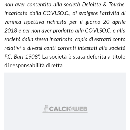
non aver consentito alla società Deloitte & Touche,
incaricata dalla CO.VI.SO.C., di svolgere l’attività di
verifica ispettiva richiesta per il giorno 20 aprile
2018 e per non aver prodotto alla CO.VI.SO.C. e alla
società dalla stessa incaricata, copia di estratti conto
relativi a diversi conti correnti intestati alla società
F.C. Bari 1908”.
La società è stata deferita a titolo
di responsabilità diretta.