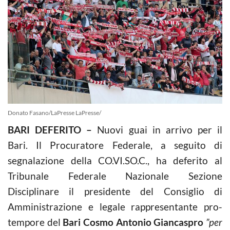
Donato Fasano/LaPresse LaPresse/
BARI DEFERITO –
Nuovi guai in arrivo per il
Bari. Il Procuratore Federale, a seguito di
segnalazione della CO.VI.SO.C., ha deferito al
Tribunale Federale Nazionale Sezione
Disciplinare il presidente del Consiglio di
Amministrazione e legale rappresentante pro-
tempore del
Bari Cosmo Antonio Giancaspro
”per