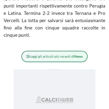
punti importanti rispettivamente contro Perugia
e Latina. Termina 2-2 invece tra Ternana e Pro
Vercelli. La lotta per salvarsi sarà entusiasmante
fino alla fine con cinque squadre raccolte in
cinque punti.
Leggi gli articoli più recenti di
News