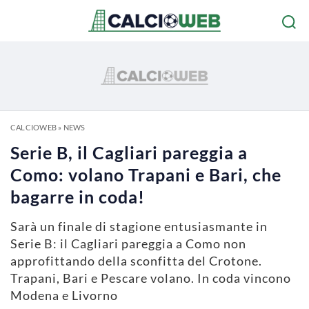
CALCIOWEB
»
NEWS
Serie B, il Cagliari pareggia a
Como: volano Trapani e Bari, che
bagarre in coda!
Sarà un finale di stagione entusiasmante in
Serie B: il Cagliari pareggia a Como non
approfittando della sconfitta del Crotone.
Trapani, Bari e Pescare volano. In coda vincono
Modena e Livorno