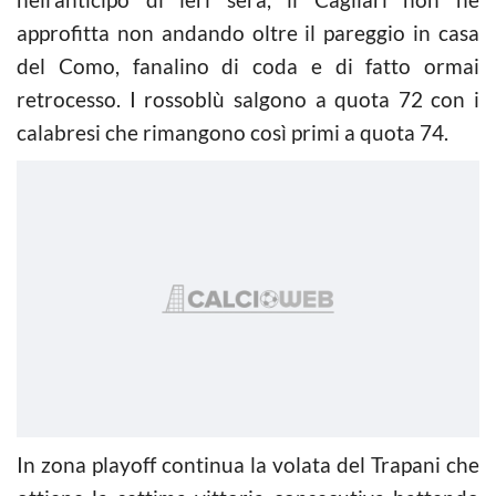
approfitta non andando oltre il pareggio in casa
del Como, fanalino di coda e di fatto ormai
retrocesso. I rossoblù salgono a quota 72 con i
calabresi che rimangono così primi a quota 74.
In zona playoff continua la volata del Trapani che